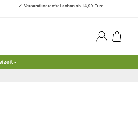
Versandkostenfrei schon ab 14,90 Euro
eizeit