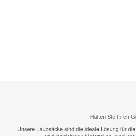
Halten Sie Ihren G
Unsere Laubsäcke sind die ideale Lösung für di