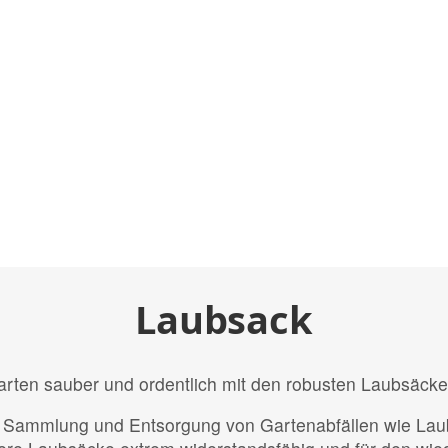
Laubsack
arten sauber und ordentlich mit den robusten Laubsäck
e Sammlung und Entsorgung von Gartenabfällen wie Lau